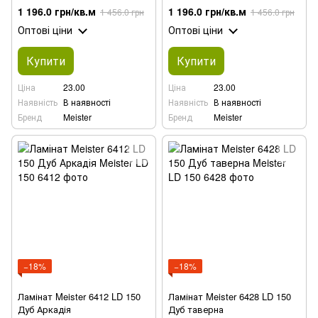
1 196.0 грн/кв.м
1 196.0 грн/кв.м
1 456.0 грн
1 456.0 грн
Оптові ціни
Оптові ціни
Купити
Купити
Ціна
23.00
Ціна
23.00
Наявність
В наявності
Наявність
В наявності
Бренд
Meister
Бренд
Meister
−18%
−18%
Ламінат Meister 6412 LD 150
Ламінат Meister 6428 LD 150
Дуб Аркадія
Дуб таверна