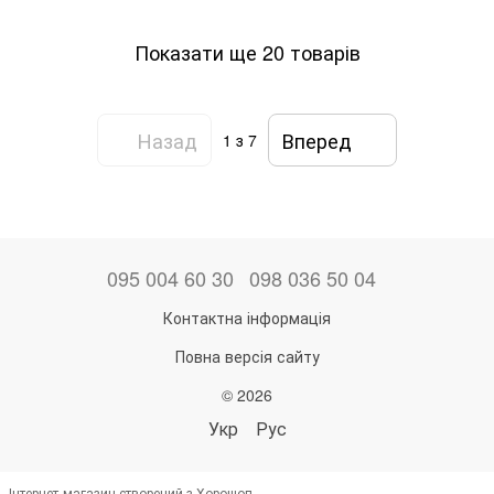
Показати ще 20 товарів
Назад
Вперед
1
з 7
095 004 60 30
098 036 50 04
Контактна інформація
Повна версія сайту
© 2026
Укр
Рус
Інтернет-магазин створений з Хорошоп