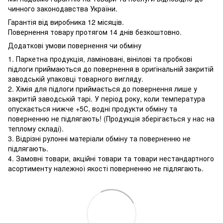
чинного законодавства України.
Гарантія від виробника 12 місяців.
Повернення товару протягом 14 днів безкоштовно.
Додаткові умови повернення чи обміну
1. Паркетна продукція, ламіновані, вінілові та пробкові
підлоги приймаються до повернення в оригінальній закритій
заводській упаковці товарного вигляду.
2. Хімія для підлоги приймається до повернення лише у
закритій заводській тарі. У період року, коли температура
опускається нижче +5С, водні продукти обміну та
поверненню не підлягають! (Продукція зберігається у нас на
теплому складі).
3. Відрізні рулонні матеріали обміну та поверненню не
підлягають.
4. Замовні товари, акційні товари та товари нестандартного
асортименту належної якості поверненню не підлягають.