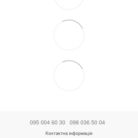
095 004 60 30
098 036 50 04
Контактна інформація