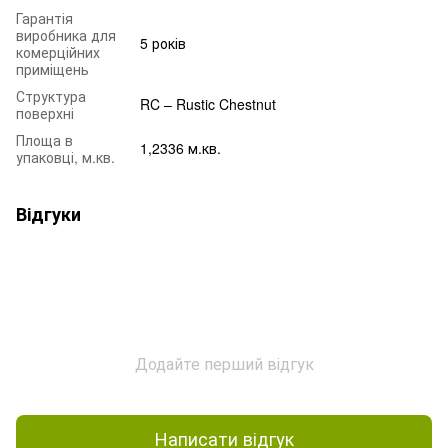
Гарантія
виробника для
5 років
комерційних
приміщень
Структура
RC – Rustic Chestnut
поверхні
Площа в
1,2336 м.кв.
упаковці, м.кв.
Відгуки
Додайте перший відгук
Написати відгук