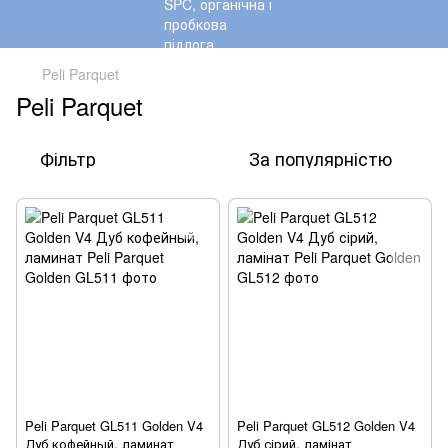
Peli Parquet
Peli Parquet
Фільтр
За популярністю
Peli Parquet GL511 Golden V4
Peli Parquet GL512 Golden V4
Дуб кофейный, ламинат
Дуб сірий, ламінат