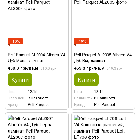
−10%
−10%
Peli Parquet AL2004 Alberra V4
Peli Parquet AL2005 Alberra V4
Дуб Мона, ламінат
Дуб Віа, ламінат
459.3 грн/кв.м
459.3 грн/кв.м
510.3 грн
510.3 грн
Купити
Купити
Ціна
12.15
Ціна
12.15
Наявність
В наявності
Наявність
В наявності
Бренд
Peli Parquet
Бренд
Peli Parquet