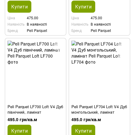
Купити
Купити
Ціна
475.00
Ціна
475.00
Наявність
В наявності
Наявність
В наявності
Бренд
Peli Parquet
Бренд
Peli Parquet
Peli Parquet LF700 Loft V4 Дуб
Peli Parquet LF704 Loft V4 Дуб
північний, ламінат
монгольський, ламінат
495.0 грн/кв.м
495.0 грн/кв.м
Купити
Купити