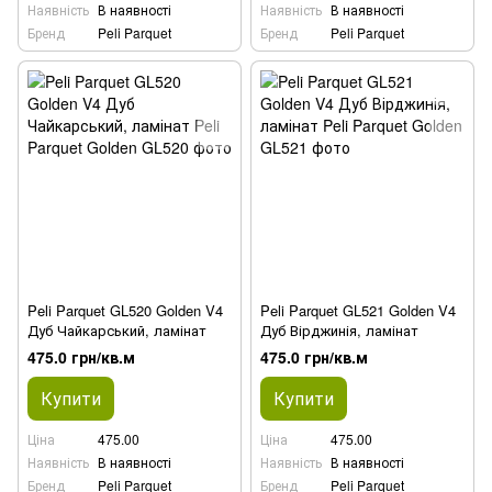
Наявність
В наявності
Наявність
В наявності
Бренд
Peli Parquet
Бренд
Peli Parquet
Peli Parquet GL520 Golden V4
Peli Parquet GL521 Golden V4
Дуб Чайкарський, ламінат
Дуб Вірджинія, ламінат
475.0 грн/кв.м
475.0 грн/кв.м
Купити
Купити
Ціна
475.00
Ціна
475.00
Наявність
В наявності
Наявність
В наявності
Бренд
Peli Parquet
Бренд
Peli Parquet