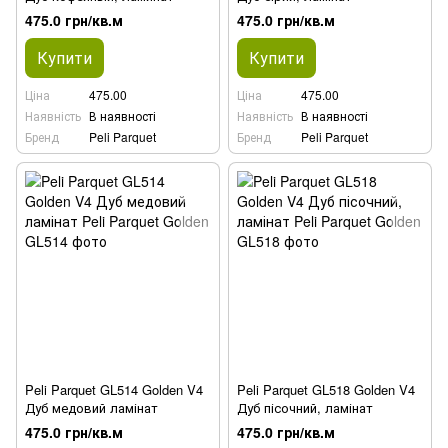
475.0 грн/кв.м
475.0 грн/кв.м
Купити
Купити
Ціна
475.00
Ціна
475.00
Наявність
В наявності
Наявність
В наявності
Бренд
Peli Parquet
Бренд
Peli Parquet
Peli Parquet GL514 Golden V4
Peli Parquet GL518 Golden V4
Дуб медовий ламінат
Дуб пісочний, ламінат
475.0 грн/кв.м
475.0 грн/кв.м