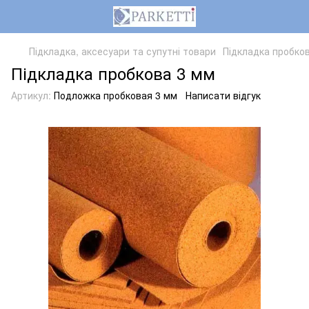
Підкладка, аксесуари та супутні товари
Підкладка пробко
Підкладка пробкова 3 мм
Артикул:
Подложка пробковая 3 мм
Написати відгук