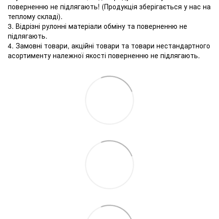
поверненню не підлягають! (Продукція зберігається у нас на
теплому складі).
3. Відрізні рулонні матеріали обміну та поверненню не
підлягають.
4. Замовні товари, акційні товари та товари нестандартного
асортименту належної якості поверненню не підлягають.