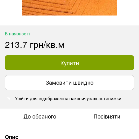
В наявності
213.7 грн/кв.м
Купити
Замовити швидко
Увійти
для відображення накопичувальної знижки
%
До обраного
Порівняти
Опис