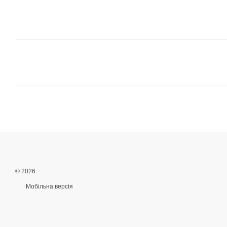
© 2026
Мобільна версія