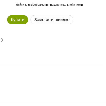
Увійти
для відображення накопичувальної знижки
%
Купити
Замовити швидко