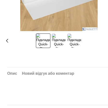
Опис
Новий відгук або коментар