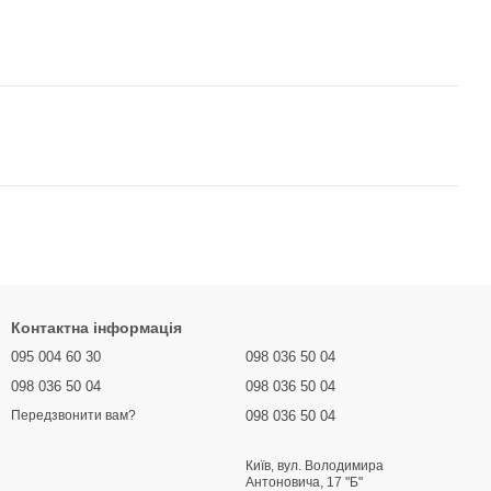
Контактна інформація
095 004 60 30
098 036 50 04
098 036 50 04
098 036 50 04
098 036 50 04
Передзвонити вам?
Київ, вул. Володимира
Антоновича, 17 "Б"