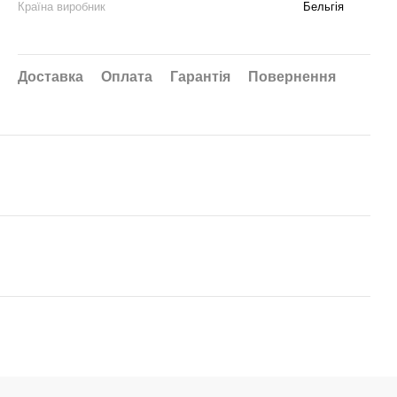
Країна виробник
Бельгія
Доставка
Оплата
Гарантія
Повернення