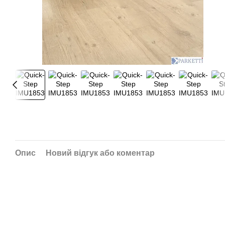
Опис
Новий відгук або коментар