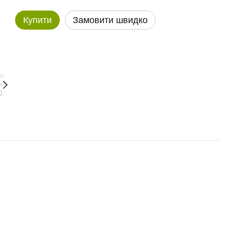
Купити
Замовити швидко