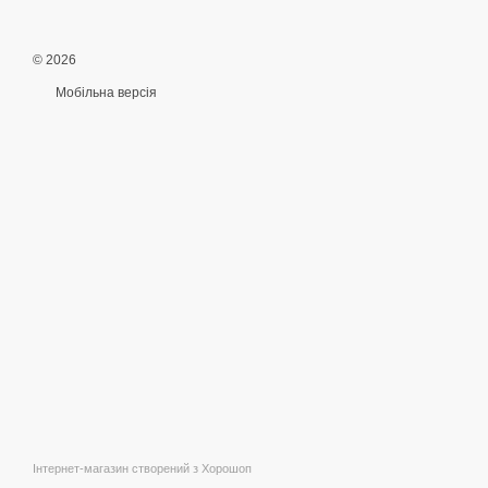
© 2026
Мобільна версія
Інтернет-магазин створений з Хорошоп