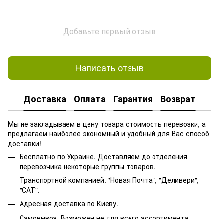
Добавьте первый отзыв
Написать отзыв
Доставка
Оплата
Гарантия
Возврат
Мы не закладываем в цену товара стоимость перевозки, а
предлагаем наиболее экономный и удобный для Вас способ
доставки!
Бесплатно по Украине. Доставляем до отделения
перевозчика некоторые группы товаров.
Транспортной компанией. "Новая Почта", "Деливери",
"САТ".
Адресная доставка по Киеву.
Самовывоз. Возможен не для всего ассортимента