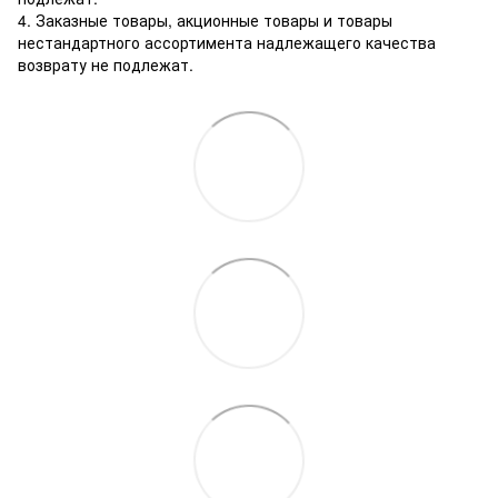
4. Заказные товары, акционные товары и товары
нестандартного ассортимента надлежащего качества
возврату не подлежат.