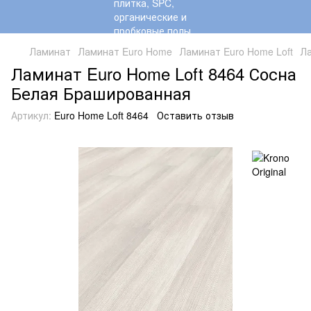
Ламинат
Ламинат Euro Home
Ламинат Euro Home Loft
Ла
Ламинат Euro Home Loft 8464 Сосна
Белая Брашированная
Артикул:
Euro Home Loft 8464
Оставить отзыв