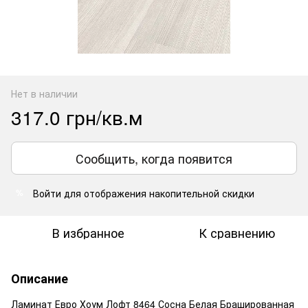
Нет в наличии
317.0 грн/кв.м
Сообщить, когда появится
Войти
для отображения накопительной скидки
%
В избранное
К сравнению
Описание
Ламинат Евро Хоум Лофт 8464 Сосна Белая Брашированная