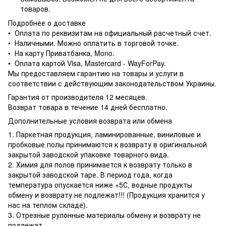
товаров.
Подробнее о доставке
• Оплата по реквизитам на официальный расчетный счет.
• Наличными. Можно оплатить в торговой точке.
• На карту Приватбанка, Mono.
• Оплата картой Visa, Mastercard - WayForPay.
Мы предоставляем гарантию на товары и услуги в
соответствии с действующим законодательством Украины.
Гарантия от производителя 12 месяцев.
Возврат товара в течение 14 дней бесплатно.
Дополнительные условия возврата или обмена
1. Паркетная продукция, ламинированные, виниловые и
пробковые полы принимаются к возврату в оригинальной
закрытой заводской упаковке товарного вида.
2. Химия для полов принимается к возврату только в
закрытой заводской таре. В период года, когда
температура опускается ниже +5С, водные продукты
обмену и возврату не подлежат!!! (Продукция хранится у
нас на теплом складе).
3. Отрезные рулонные материалы обмену и возврату не
подлежат.