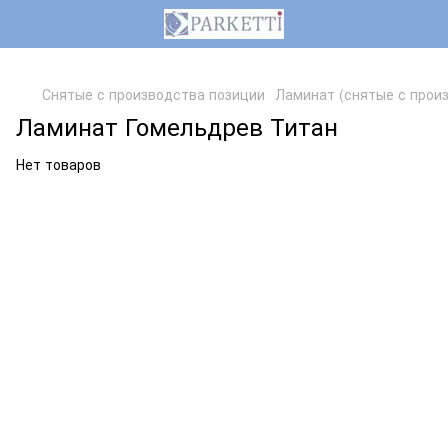
,
Снятые с производства позиции
Ламинат (снятые с прои
Ламинат Гомельдрев Титан
Нет товаров