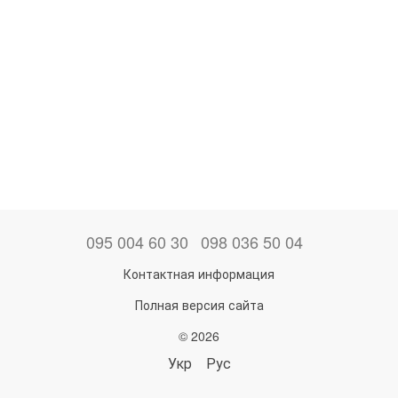
095 004 60 30
098 036 50 04
Контактная информация
Полная версия сайта
© 2026
Укр
Рус