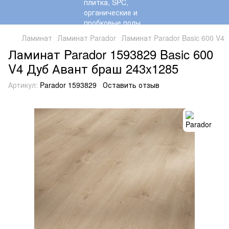
Ламинат
Ламинат Parador
Ламинат Parador Basic 600 V4
Ламинат Parador 1593829 Basic 600
V4 Дуб Авант браш 243x1285
Артикул:
Parador 1593829
Оставить отзыв