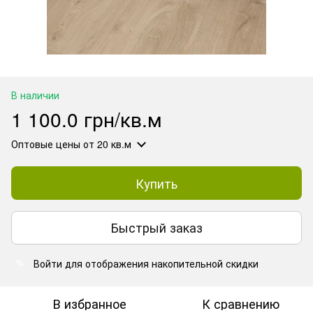
В наличии
1 100.0 грн/кв.м
Оптовые цены
от 20 кв.м
Купить
Быстрый заказ
Войти
для отображения накопительной скидки
%
В избранное
К сравнению