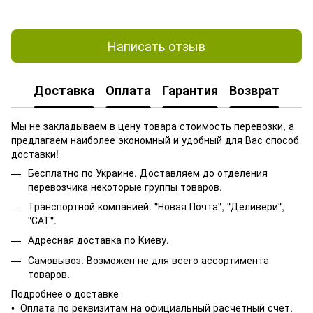
Написать отзыв
Доставка
Оплата
Гарантия
Возврат
Мы не закладываем в цену товара стоимость перевозки, а
предлагаем наиболее экономный и удобный для Вас способ
доставки!
Бесплатно по Украине. Доставляем до отделения
перевозчика некоторые группы товаров.
Транспортной компанией. "Новая Почта", "Деливери",
"САТ".
Адресная доставка по Киеву.
Самовывоз. Возможен не для всего ассортимента
товаров.
Подробнее о доставке
• Оплата по реквизитам на официальный расчетный счет.