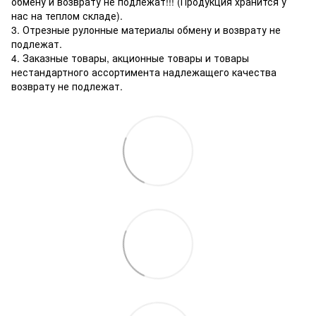
обмену и возврату не подлежат!!! (Продукция хранится у
нас на теплом складе).
3. Отрезные рулонные материалы обмену и возврату не
подлежат.
4. Заказные товары, акционные товары и товары
нестандартного ассортимента надлежащего качества
возврату не подлежат.