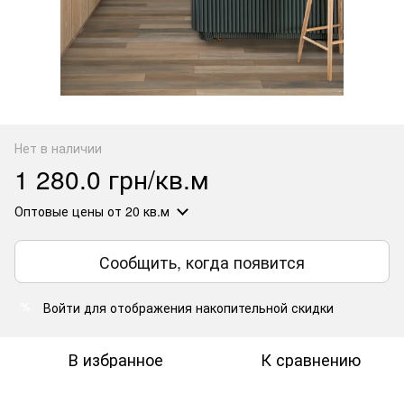
Нет в наличии
1 280.0 грн/кв.м
Оптовые цены
от 20 кв.м
Сообщить, когда появится
Войти
для отображения накопительной скидки
%
В избранное
К сравнению