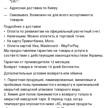
"САТ".
Адресная доставка по Киеву.
Самовывоз. Возможен не для всего ассортимента
товаров.
Подробнее о доставке
• Оплата по реквизитам на официальный расчетный счет.
• Наличными. Можно оплатить в торговой точке.
• На карту Приватбанка, Mono.
• Оплата картой Visa, Mastercard - WayForPay.
Мы предоставляем гарантию на товары и услуги в
соответствии с действующим законодательством Украины.
Гарантия от производителя 12 месяцев.
Возврат товара в течение 14 дней бесплатно.
Дополнительные условия возврата или обмена
1. Паркетная продукция, ламинированные, виниловые и
пробковые полы принимаются к возврату в оригинальной
закрытой заводской упаковке товарного вида.
2. Химия для полов принимается к возврату только в
закрытой заводской таре. В период года, когда
температура опускается ниже +5С, водные продукты