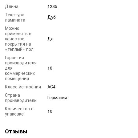
Длина
1285
Текстура
Дуб
ламината
Можно
применять в
качестве
Да
покрытия на
«теплый» пол
Гарантия
производителя
для
10
коммерческих
помещений
Класс истирания
АС4
Страна
Германия
производитель
Количество в
10
упаковке
Отзывы