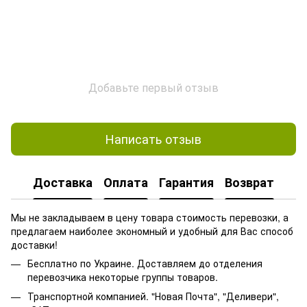
Добавьте первый отзыв
Написать отзыв
Доставка
Оплата
Гарантия
Возврат
Мы не закладываем в цену товара стоимость перевозки, а
предлагаем наиболее экономный и удобный для Вас способ
доставки!
Бесплатно по Украине. Доставляем до отделения
перевозчика некоторые группы товаров.
Транспортной компанией. "Новая Почта", "Деливери",