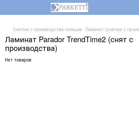
,
Снятые с производства позиции
Ламинат (снятые с прои
Ламинат Parador TrendTime2 (снят с
производства)
Нет товаров