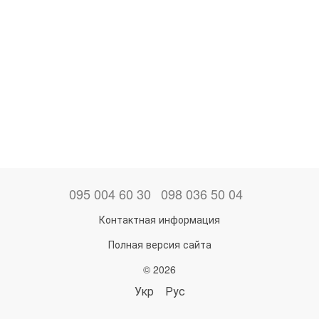
095 004 60 30
098 036 50 04
Контактная информация
Полная версия сайта
© 2026
Укр
Рус