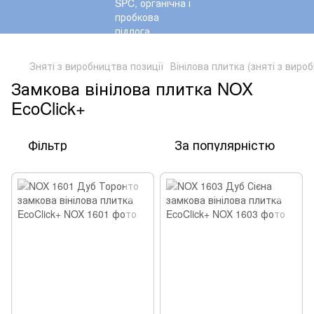
,
Зняті з виробництва позиції
Вінілова плитка (зняті з виро
Замкова вінілова плитка NOX
EcoClick+
Фільтр
За популярністю