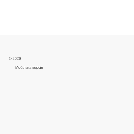
© 2026
Мобільна версія