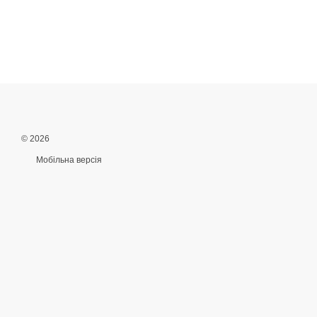
© 2026
Мобільна версія