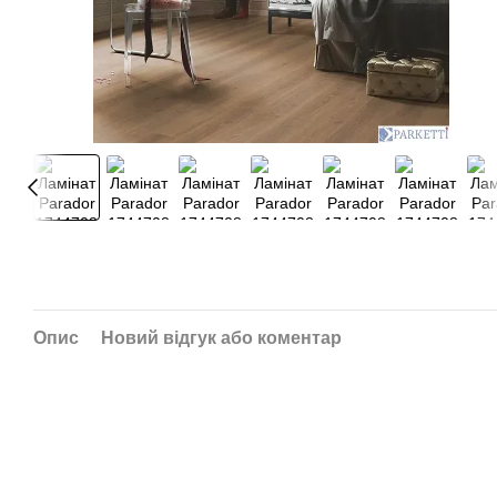
Опис
Новий відгук або коментар