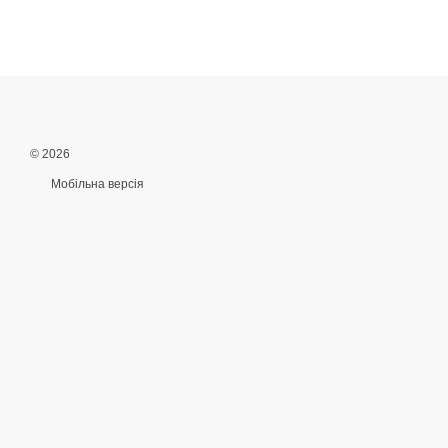
© 2026
Мобільна версія