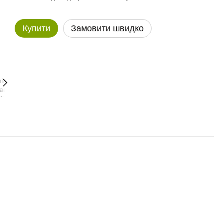
Купити
Замовити швидко