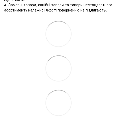
4. Замовні товари, акційні товари та товари нестандартного
асортименту належної якості поверненню не підлягають.