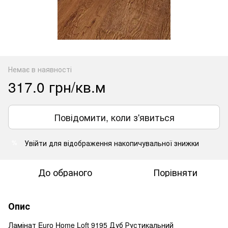
Немає в наявності
317.0 грн/кв.м
Повідомити, коли з'явиться
Увійти
для відображення накопичувальної знижки
%
До обраного
Порівняти
Опис
Ламінат Euro Home Loft 9195 Дуб Рустикальний