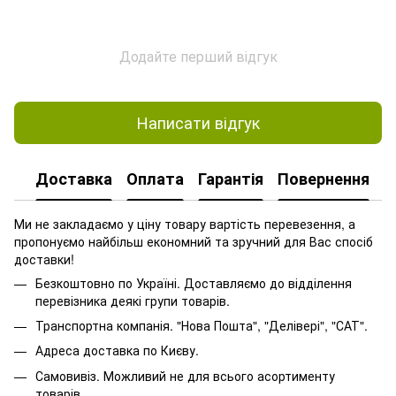
Додайте перший відгук
Написати відгук
Доставка
Оплата
Гарантія
Повернення
Ми не закладаємо у ціну товару вартість перевезення, а
пропонуємо найбільш економний та зручний для Вас спосіб
доставки!
Безкоштовно по Україні. Доставляємо до відділення
перевізника деякі групи товарів.
Транспортна компанія. "Нова Пошта", "Делівері", "САТ".
Адреса доставка по Києву.
Самовивіз. Можливий не для всього асортименту
товарів.