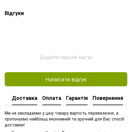
Відгуки
Додайте перший відгук
Написати відгук
Доставка
Оплата
Гарантія
Повернення
Ми не закладаємо у ціну товару вартість перевезення, а
пропонуємо найбільш економний та зручний для Вас спосіб
доставки!