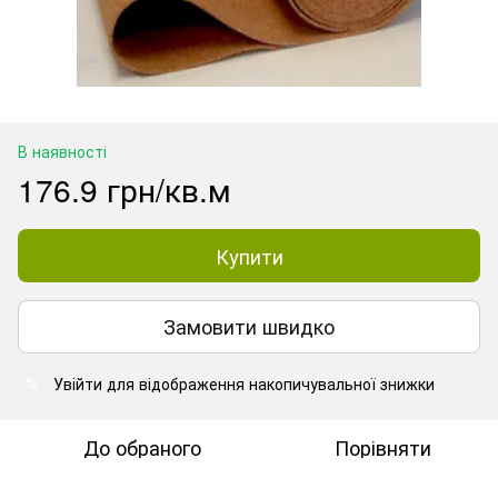
В наявності
176.9 грн/кв.м
Купити
Замовити швидко
Увійти
для відображення накопичувальної знижки
%
До обраного
Порівняти