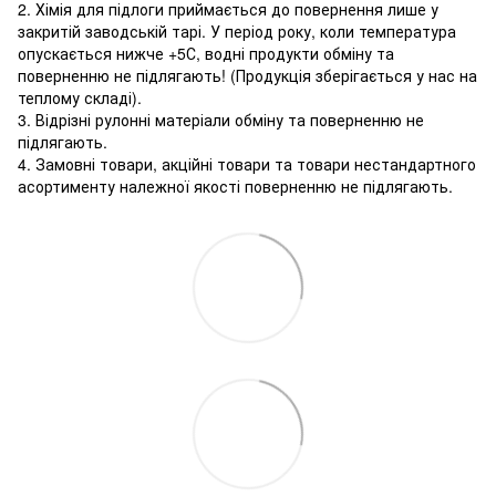
2. Хімія для підлоги приймається до повернення лише у
закритій заводській тарі. У період року, коли температура
опускається нижче +5С, водні продукти обміну та
поверненню не підлягають! (Продукція зберігається у нас на
теплому складі).
3. Відрізні рулонні матеріали обміну та поверненню не
підлягають.
4. Замовні товари, акційні товари та товари нестандартного
асортименту належної якості поверненню не підлягають.