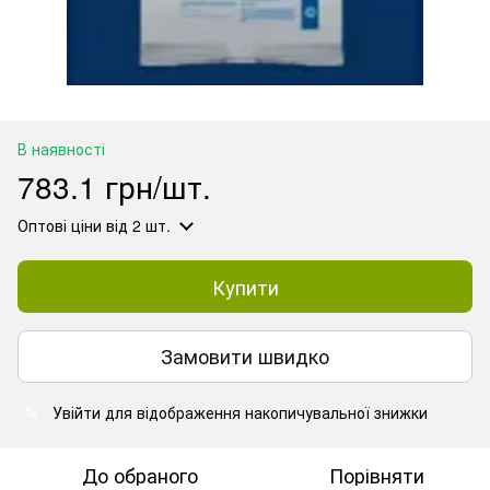
В наявності
783.1 грн/шт.
Оптові ціни
від 2 шт.
Купити
Замовити швидко
Увійти
для відображення накопичувальної знижки
%
До обраного
Порівняти