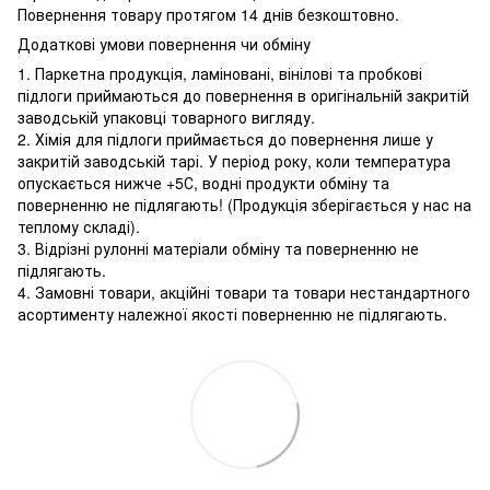
Повернення товару протягом 14 днів безкоштовно.
Додаткові умови повернення чи обміну
1. Паркетна продукція, ламіновані, вінілові та пробкові
підлоги приймаються до повернення в оригінальній закритій
заводській упаковці товарного вигляду.
2. Хімія для підлоги приймається до повернення лише у
закритій заводській тарі. У період року, коли температура
опускається нижче +5С, водні продукти обміну та
поверненню не підлягають! (Продукція зберігається у нас на
теплому складі).
3. Відрізні рулонні матеріали обміну та поверненню не
підлягають.
4. Замовні товари, акційні товари та товари нестандартного
асортименту належної якості поверненню не підлягають.