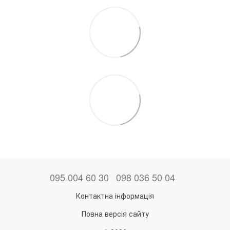
095 004 60 30
098 036 50 04
Контактна інформація
Повна версія сайту