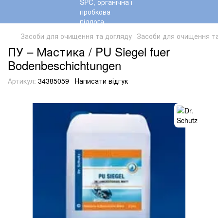
Засоби для очищення та догляду
Засоби для очищення та
ПУ – Мастика / PU Siegel fuer
Bodenbeschichtungen
Артикул:
34385059
Написати відгук