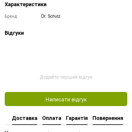
Характеристики
Бренд
Dr. Schutz
Відгуки
Додайте перший відгук
Написати відгук
Доставка
Оплата
Гарантія
Повернення