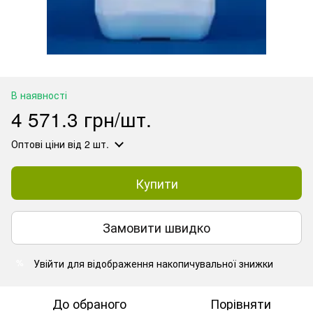
В наявності
4 571.3 грн/шт.
Оптові ціни
від 2 шт.
Купити
Замовити швидко
Увійти
для відображення накопичувальної знижки
%
До обраного
Порівняти