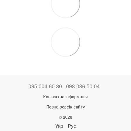
095 004 60 30
098 036 50 04
Контактна інформація
Повна версія сайту
© 2026
Укр
Рус