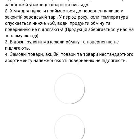
заводській упаковці товарного вигляду.
2. Хімія для підлоги приймається до повернення лише у
закритій заводській тарі. У період року, коли температура
опускається нижче +5С, водні продукти обміну та
поверненню не підлягають! (Продукція зберігається у нас на
теплому складі).
3. Відрізні рулонні матеріали обміну та поверненню не
підлягають.
4. Замовні товари, акційні товари та товари нестандартного
асортименту належної якості поверненню не підлягають.