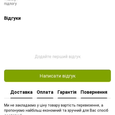
підлогу
Відгуки
Додайте перший відгук
Написати відгук
Доставка
Оплата
Гарантія
Повернення
Ми не закладаємо у ціну товару вартість перевезення, а
пропонуємо найбільш економний та зручний для Вас спосіб