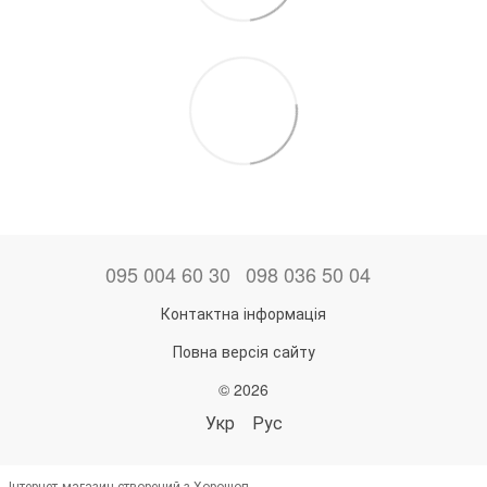
095 004 60 30
098 036 50 04
Контактна інформація
Повна версія сайту
© 2026
Укр
Рус
Інтернет-магазин створений з Хорошоп