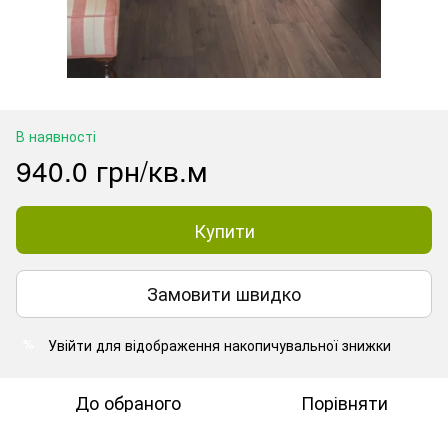
В наявності
940.0 грн/кв.м
Купити
Замовити швидко
Увійти
для відображення накопичувальної знижки
%
До обраного
Порівняти