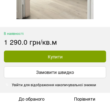
В наявності
1 290.0 грн/кв.м
Купити
Замовити швидко
Увійти
для відображення накопичувальної знижки
%
До обраного
Порівняти