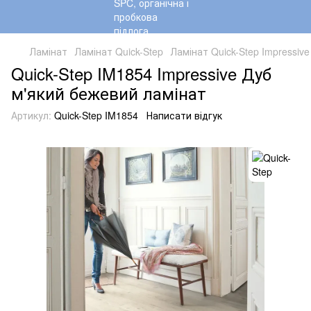
Ламінат
Ламінат Quick-Step
Ламінат Quick-Step Impressive
Quick-Step IM1854 Impressive Дуб
м'який бежевий ламінат
Артикул:
Quick-Step IM1854
Написати відгук