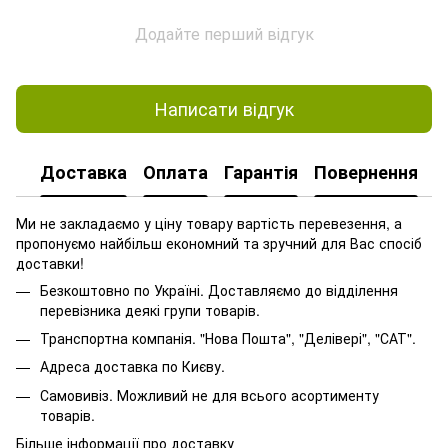
Додайте перший відгук
Написати відгук
Доставка
Оплата
Гарантія
Повернення
Ми не закладаємо у ціну товару вартість перевезення, а
пропонуємо найбільш економний та зручний для Вас спосіб
доставки!
Безкоштовно по Україні. Доставляємо до відділення
перевізника деякі групи товарів.
Транспортна компанія. "Нова Пошта", "Делівері", "САТ".
Адреса доставка по Києву.
Самовивіз. Можливий не для всього асортименту
товарів.
Більше інформації про доставку