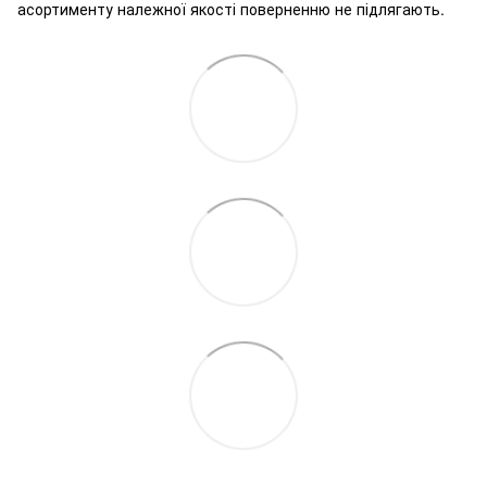
асортименту належної якості поверненню не підлягають.