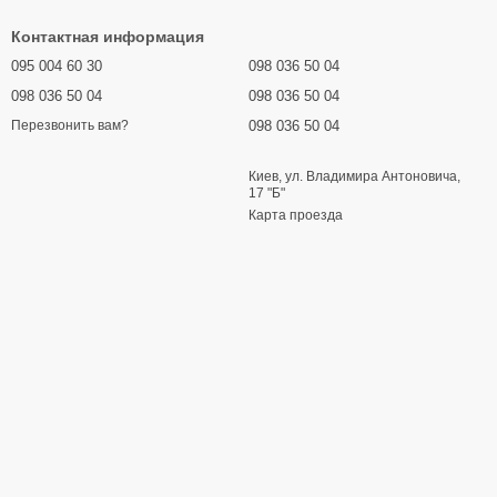
Контактная информация
095 004 60 30
098 036 50 04
098 036 50 04
098 036 50 04
098 036 50 04
Перезвонить вам?
Киев, ул. Владимира Антоновича,
17 "Б"
Карта проезда