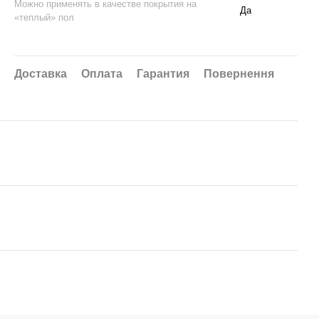
Можно применять в качестве покрытия на
Да
«теплый» пол
Доставка
Оплата
Гарантия
Повернення