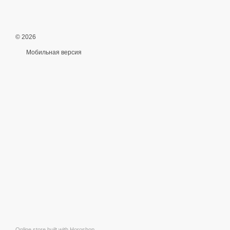
© 2026
Мобильная версия
Online store built with Horoshop