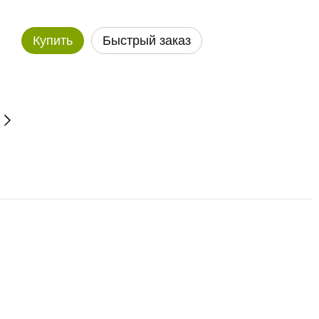
Купить
Быстрый заказ