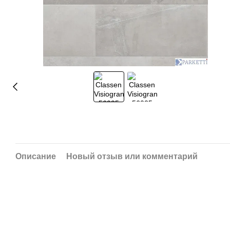
Описание
Новый отзыв или комментарий