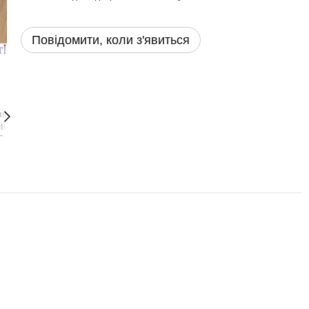
Повідомити, коли з'явиться