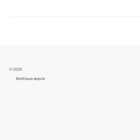
© 2026
Мобільна версія