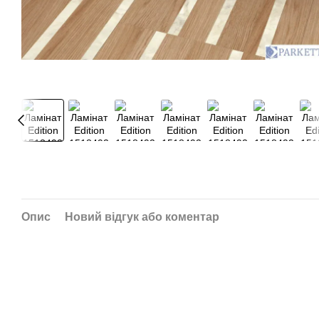
Опис
Новий відгук або коментар