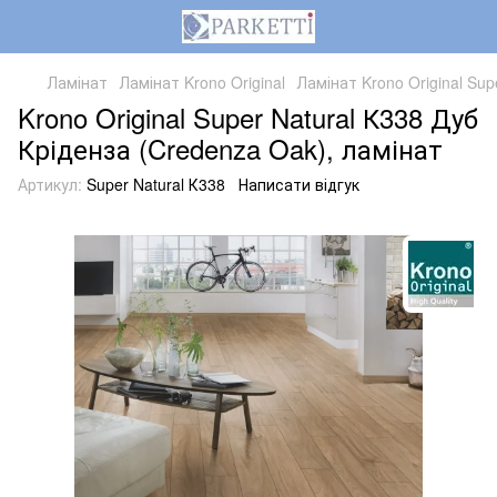
Ламінат
Ламінат Krono Original
Ламінат Krono Original Sup
Krono Original Super Natural К338 Дуб
Кріденза (Credenza Oak), ламінат
Артикул:
Super Natural К338
Написати відгук