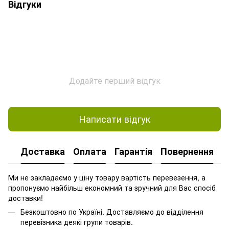
Відгуки
Додайте перший відгук
Написати відгук
Доставка
Оплата
Гарантія
Повернення
Ми не закладаємо у ціну товару вартість перевезення, а
пропонуємо найбільш економний та зручний для Вас спосіб
доставки!
Безкоштовно по Україні. Доставляємо до відділення
перевізника деякі групи товарів.