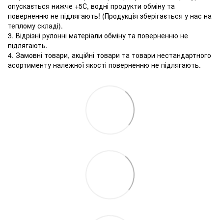
опускається нижче +5С, водні продукти обміну та
поверненню не підлягають! (Продукція зберігається у нас на
теплому складі).
3. Відрізні рулонні матеріали обміну та поверненню не
підлягають.
4. Замовні товари, акційні товари та товари нестандартного
асортименту належної якості поверненню не підлягають.