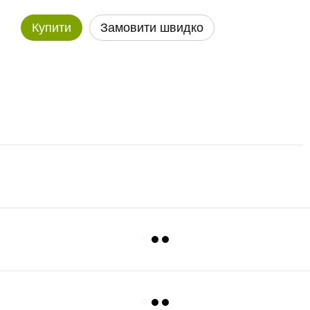
Купити
Замовити швидко