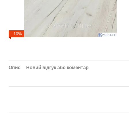
−10%
Опис
Новий відгук або коментар