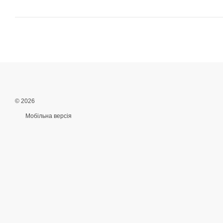
© 2026
Мобільна версія