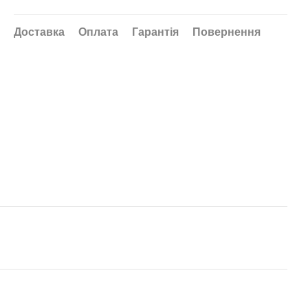
Доставка
Оплата
Гарантія
Повернення