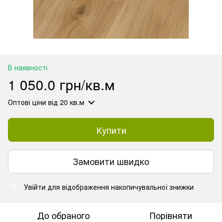
В наявності
1 050.0 грн/кв.м
Оптові ціни
від 20 кв.м
Купити
Замовити швидко
Увійти
для відображення накопичувальної знижки
%
До обраного
Порівняти