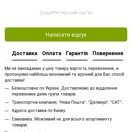
Додайте перший відгук
Написати відгук
Доставка
Оплата
Гарантія
Повернення
Ми не закладаємо у ціну товару вартість перевезення, а
пропонуємо найбільш економний та зручний для Вас спосіб
доставки!
Безкоштовно по Україні. Доставляємо до відділення
перевізника деякі групи товарів.
Транспортна компанія. "Нова Пошта", "Делівері", "САТ".
Адреса доставка по Києву.
Самовивіз. Можливий не для всього асортименту
товарів.