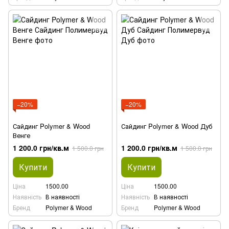
−20%
−20%
Сайдинг Polymer & Wood
Сайдинг Polymer & Wood Дуб
Венге
1 200.0 грн/кв.м
1 200.0 грн/кв.м
1 500.0 грн
1 500.0 грн
Купити
Купити
Ціна
1500.00
Ціна
1500.00
Наявність
В наявності
Наявність
В наявності
Бренд
Polymer & Wood
Бренд
Polymer & Wood