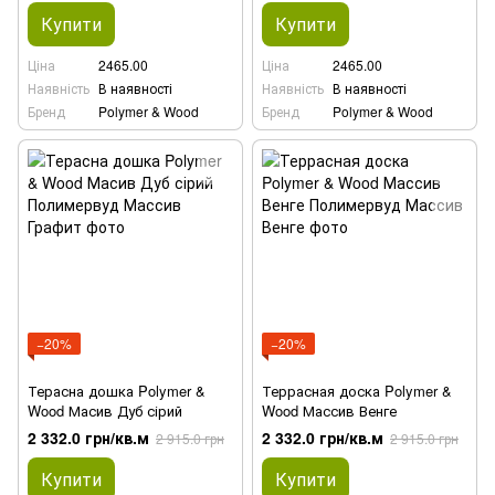
Купити
Купити
Ціна
2465.00
Ціна
2465.00
Наявність
В наявності
Наявність
В наявності
Бренд
Polymer & Wood
Бренд
Polymer & Wood
−20%
−20%
Терасна дошка Polymer &
Террасная доска Polymer &
Wood Масив Дуб сірий
Wood Массив Венге
2 332.0 грн/кв.м
2 332.0 грн/кв.м
2 915.0 грн
2 915.0 грн
Купити
Купити