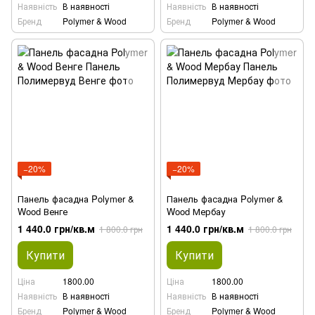
Наявність
В наявності
Наявність
В наявності
Бренд
Polymer & Wood
Бренд
Polymer & Wood
−20%
−20%
Панель фасадна Polymer &
Панель фасадна Polymer &
Wood Венге
Wood Мербау
1 440.0 грн/кв.м
1 440.0 грн/кв.м
1 800.0 грн
1 800.0 грн
Купити
Купити
Ціна
1800.00
Ціна
1800.00
Наявність
В наявності
Наявність
В наявності
Бренд
Polymer & Wood
Бренд
Polymer & Wood