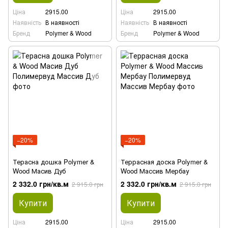
Ціна
2915.00
Ціна
2915.00
Наявність
В наявності
Наявність
В наявності
Бренд
Polymer & Wood
Бренд
Polymer & Wood
−20%
−20%
Терасна дошка Polymer &
Террасная доска Polymer &
Wood Масив Дуб
Wood Массив Мербау
2 332.0 грн/кв.м
2 332.0 грн/кв.м
2 915.0 грн
2 915.0 грн
Купити
Купити
Ціна
2915.00
Ціна
2915.00