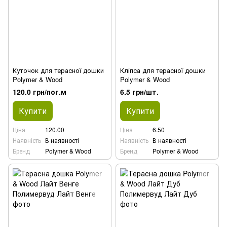
Куточок для терасної дошки
Кліпса для терасної дошки
Polymer & Wood
Polymer & Wood
120.0 грн/пог.м
6.5 грн/шт.
Купити
Купити
Ціна
120.00
Ціна
6.50
Наявність
В наявності
Наявність
В наявності
Бренд
Polymer & Wood
Бренд
Polymer & Wood