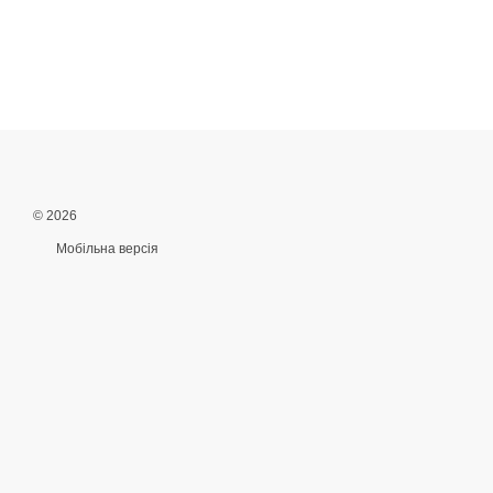
© 2026
Мобільна версія