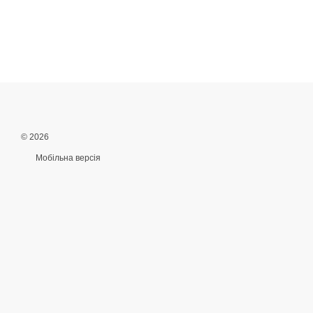
© 2026
Мобільна версія