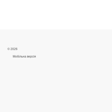
© 2026
Мобільна версія