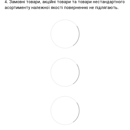
4. Замовні товари, акційні товари та товари нестандартного
асортименту належної якості поверненню не підлягають.