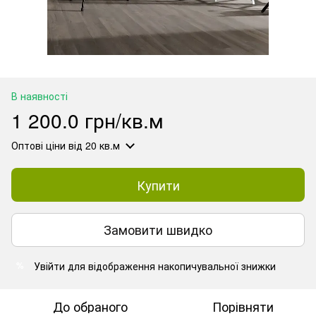
В наявності
1 200.0 грн/кв.м
Оптові ціни
від 20 кв.м
Купити
Замовити швидко
Увійти
для відображення накопичувальної знижки
%
До обраного
Порівняти