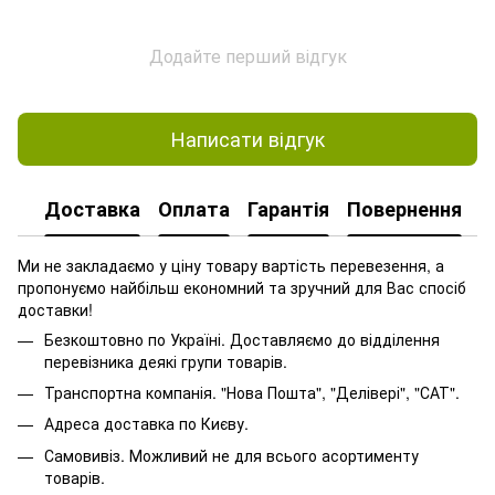
Додайте перший відгук
Написати відгук
Доставка
Оплата
Гарантія
Повернення
Ми не закладаємо у ціну товару вартість перевезення, а
пропонуємо найбільш економний та зручний для Вас спосіб
доставки!
Безкоштовно по Україні. Доставляємо до відділення
перевізника деякі групи товарів.
Транспортна компанія. "Нова Пошта", "Делівері", "САТ".
Адреса доставка по Києву.
Самовивіз. Можливий не для всього асортименту
товарів.