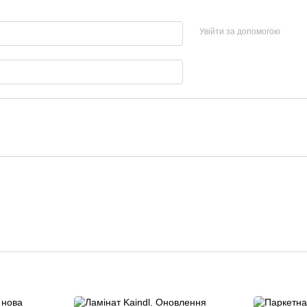
Увійти за допомогою