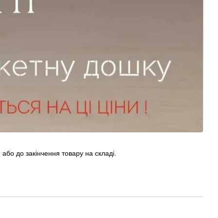
 або до закінчення товару на складі.