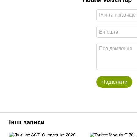
Надіслати
Інші записи