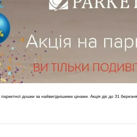
паркетної дошки за найвигіднішими цінами. Акція діє до 31 березня