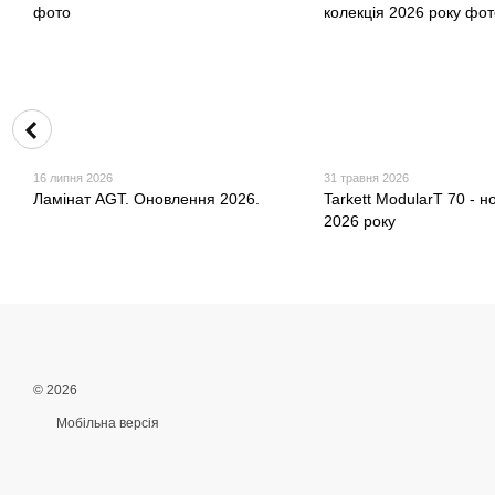
16 липня 2026
31 травня 2026
Ламінат AGT. Оновлення 2026.
Tarkett ModularT 70 - н
2026 року
© 2026
Мобільна версія