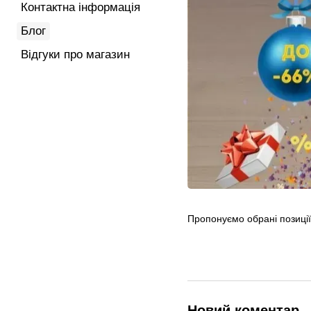
Контактна інформація
Блог
Відгуки про магазин
Пропонуємо обрані позиції 
Новий коментар