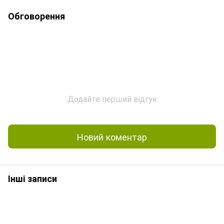
Обговорення
Додайте перший відгук
Новий коментар
Інші записи