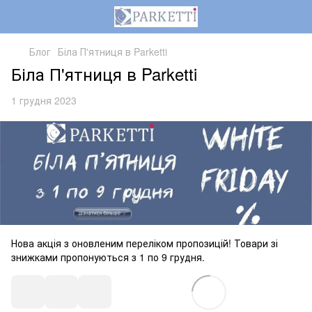
Блог
Біла П'ятниця в Parketti
Біла П'ятниця в Parketti
1 грудня 2023
Нова акція з оновленим переліком пропозицій! Товари зі
знижками пропонуються з 1 по 9 грудня.