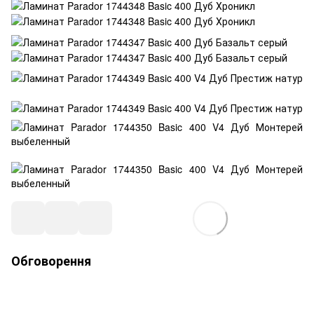
Обговорення